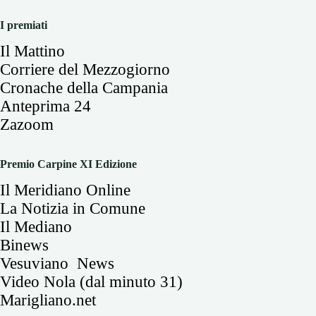
I premiati
Il Mattino
Corriere del Mezzogiorno
Cronache della Campania
Anteprima 24
Zazoom
Premio Carpine XI Edizione
Il Meridiano Online
La Notizia in Comune
Il Mediano
Binews
Vesuviano News
Video Nola (dal minuto 31)
Marigliano.net