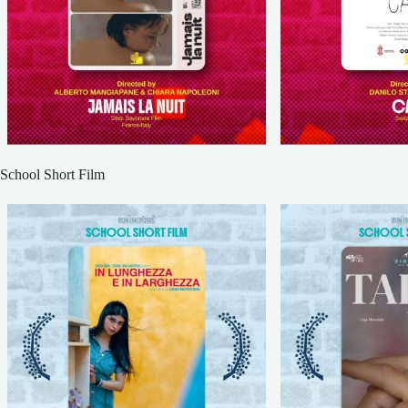
School Short Film