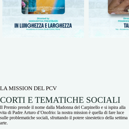
LA MISSION DEL PCV
CORTI E TEMATICHE SOCIALI
Il Premio prende il nome dalla Madonna del Carpinello e si ispira alla
vita di Padre Arturo d’Onofrio: la nostra mission è quella di fare luce
sulle problematiche sociali, sfruttando il potere sinestetico della settima
arte.