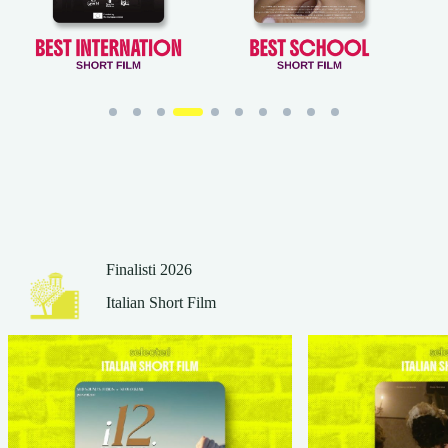
Finalisti 2026
Italian Short Film