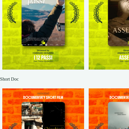
Short Doc