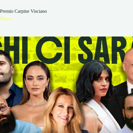
Premio Carpine Visciano
News