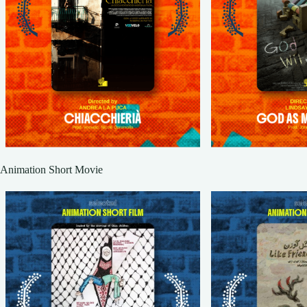
Animation Short Movie