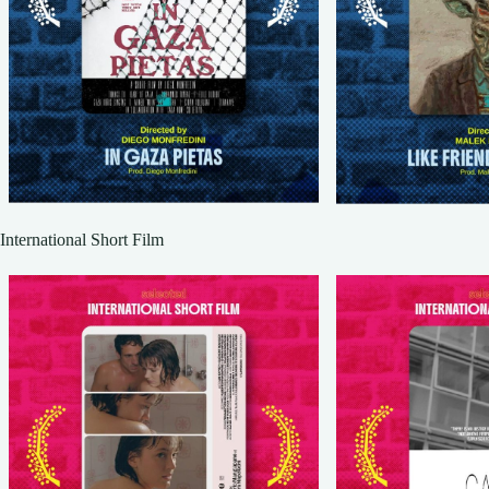
International Short Film